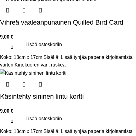
Vihreä vaaleanpunainen Quilled Bird Card
9,00
€
Lisää ostoskoriin
Koko: 13cm x 17cm Sisällä: Lisää tyhjää paperia kirjoittamista
varten Kirjekuoren väri: ruskea
Käsintehty sininen lintu kortti
9,00
€
Lisää ostoskoriin
Koko: 13cm x 17cm Sisällä: Lisää tyhjää paperia kirjoittamista