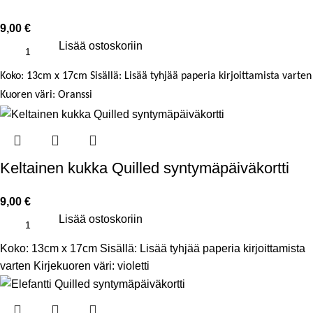
9,00
€
Lisää ostoskoriin
Koko: 13cm x 17cm
Sisällä: Lisää tyhjää paperia kirjoittamista varten
Kuoren väri: Oranssi
Keltainen kukka Quilled syntymäpäiväkortti
9,00
€
Lisää ostoskoriin
Koko: 13cm x 17cm Sisällä: Lisää tyhjää paperia kirjoittamista
varten Kirjekuoren väri: violetti