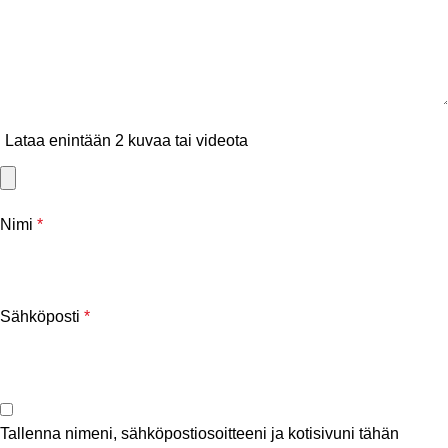
Lataa enintään 2 kuvaa tai videota
Nimi
*
Sähköposti
*
Tallenna nimeni, sähköpostiosoitteeni ja kotisivuni tähän