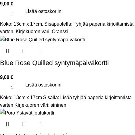
9,00
€
Lisää ostoskoriin
Koko: 13cm x 17cm, Sisäpuolella: Tyhjää paperia kirjoittamista
varten, Kirjekuoren väri: Oranssi
Blue Rose Quilled syntymäpäiväkortti
9,00
€
Lisää ostoskoriin
Koko: 13cm x 17cm Sisällä: Lisää tyhjää paperia kirjoittamista
varten Kirjekuoren väri: sininen