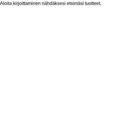
Aloita kirjoittaminen nähdäksesi etsimäsi tuotteet.