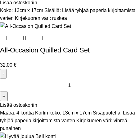
Lisää ostoskoriin
Koko: 13cm x 17cm Sisällä: Lisää tyhjää paperia kirjoittamista
varten Kirjekuoren väri: ruskea
All-Occasion Quilled Card Set
32,00
€
Lisää ostoskoriin
Määrä: 4 korttia Kortin koko: 13cm x 17cm Sisäpuolella: Lisää
tyhjää paperia kirjoittamista varten Kirjekuoren väri: vihreä,
punainen