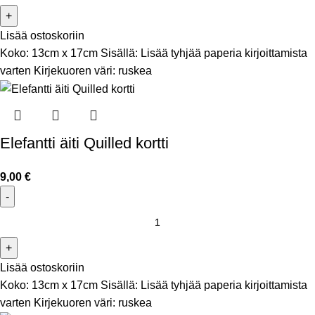
Lisää ostoskoriin
Koko: 13cm x 17cm Sisällä: Lisää tyhjää paperia kirjoittamista
varten Kirjekuoren väri: ruskea
Elefantti äiti Quilled kortti
9,00
€
Lisää ostoskoriin
Koko: 13cm x 17cm Sisällä: Lisää tyhjää paperia kirjoittamista
varten Kirjekuoren väri: ruskea