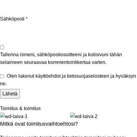
Sähköposti
*
Tallenna nimeni, sähköpostiosoitteeni ja kotisivuni tähän
selaimeen seuraavaa kommentointikertaa varten.
Olen lukenut käyttöehdot ja tietosuojaselosteen ja hyväksyn
ne.
Toimitus & toimitus
Mitkä ovat toimitusvaihtoehtosi?